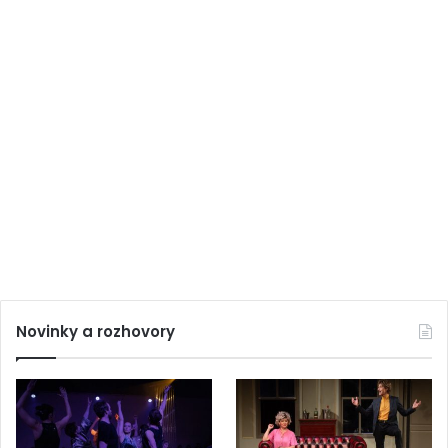
Novinky a rozhovory