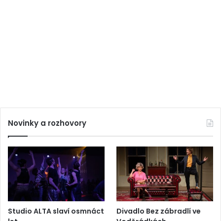
Novinky a rozhovory
Studio ALTA slaví osmnáct
Divadlo Bez zábradlí ve