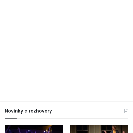
Novinky a rozhovory