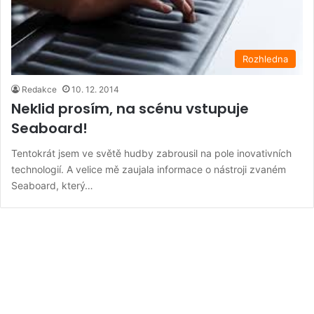
Rozhledna
Redakce
10. 12. 2014
Neklid prosím, na scénu vstupuje
Seaboard!
Tentokrát jsem ve světě hudby zabrousil na pole inovativních
technologií. A velice mě zaujala informace o nástroji zvaném
Seaboard, který…