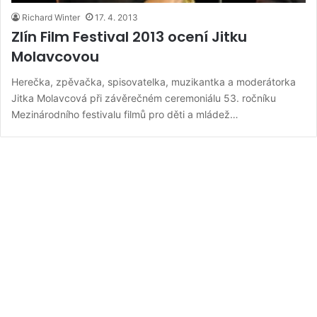
Richard Winter
17. 4. 2013
Zlín Film Festival 2013 ocení Jitku
Molavcovou
Herečka, zpěvačka, spisovatelka, muzikantka a moderátorka
Jitka Molavcová při závěrečném ceremoniálu 53. ročníku
Mezinárodního festivalu filmů pro děti a mládež…