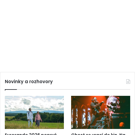
Novinky a rozhovory