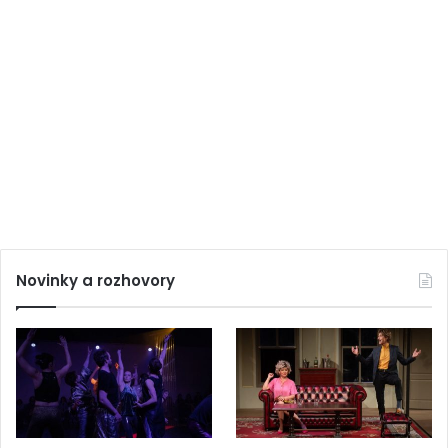
Novinky a rozhovory