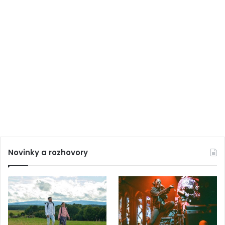
Novinky a rozhovory