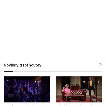
Novinky a rozhovory