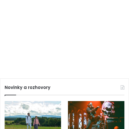
Novinky a rozhovory