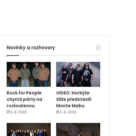
Novinky a rozhovory
Rock for People
VIDEO: Horkýže
chystá párty na
Slíže představili
rozloučenou
Monte Mabu
5. 8. 2026
5. 8. 2026