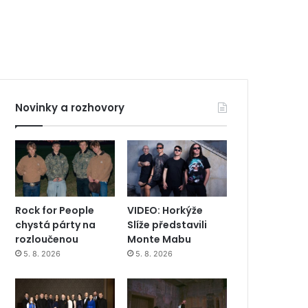
Novinky a rozhovory
Rock for People
VIDEO: Horkýže
chystá párty na
Slíže představili
rozloučenou
Monte Mabu
5. 8. 2026
5. 8. 2026