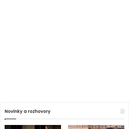
Novinky a rozhovory