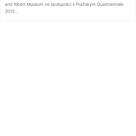
and Albert Museum ve spolupráci s Pražským Quadriennale
2015…