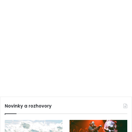
Novinky a rozhovory