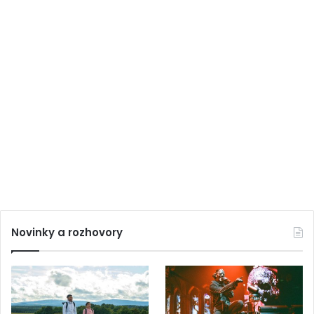
Novinky a rozhovory