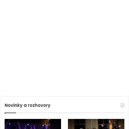
Novinky a rozhovory