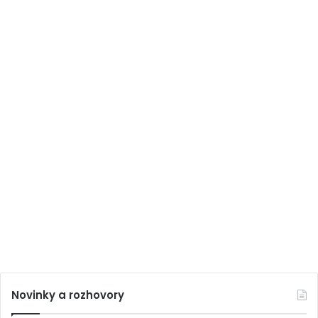
Novinky a rozhovory