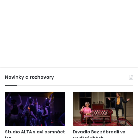
Novinky a rozhovory
Studio ALTA slaví osmnáct
Divadlo Bez zábradlí ve