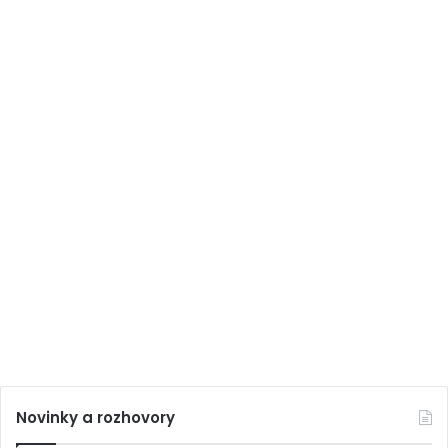
Novinky a rozhovory