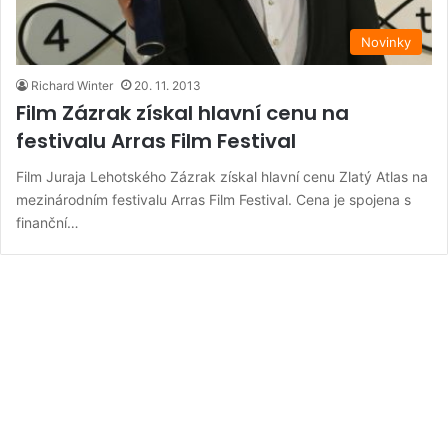
Novinky
Richard Winter
20. 11. 2013
Film Zázrak získal hlavní cenu na
festivalu Arras Film Festival
Film Juraja Lehotského Zázrak získal hlavní cenu Zlatý Atlas na
mezinárodním festivalu Arras Film Festival. Cena je spojena s
finanční…