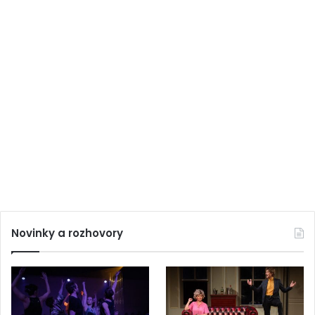
Novinky a rozhovory