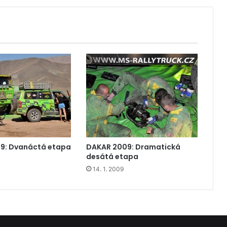
9: Dvanáctá etapa
DAKAR 2009: Dramatická
desátá etapa
14. 1. 2009