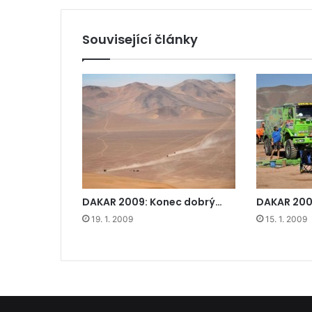
Související články
DAKAR 2009: Konec dobrý…
DAKAR 200
19. 1. 2009
15. 1. 2009