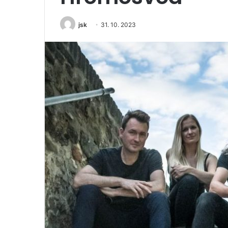
jsk
31. 10. 2023