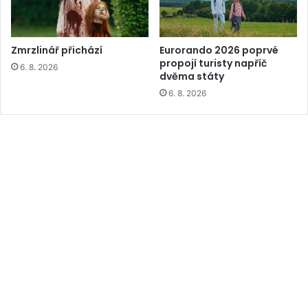
Zmrzlinář přichází
Eurorando 2026 poprvé
propojí turisty napříč
6. 8. 2026
dvěma státy
6. 8. 2026