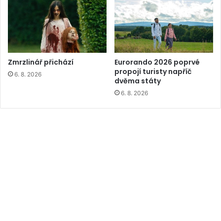
Zmrzlinář přichází
Eurorando 2026 poprvé
propojí turisty napříč
6. 8. 2026
dvěma státy
6. 8. 2026