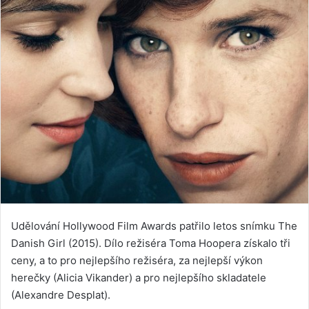
Udělování Hollywood Film Awards patřilo letos snímku The
Danish Girl (2015). Dílo režiséra Toma Hoopera získalo tři
ceny, a to pro nejlepšího režiséra, za nejlepší výkon
herečky (Alicia Vikander) a pro nejlepšího skladatele
(Alexandre Desplat).