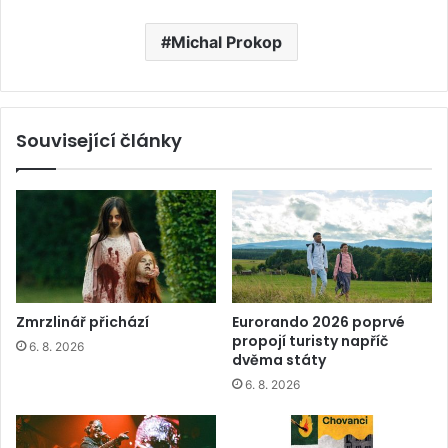
Michal Prokop
Související články
Zmrzlinář přichází
Eurorando 2026 poprvé
propojí turisty napříč
6. 8. 2026
dvěma státy
6. 8. 2026