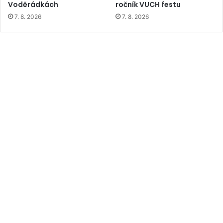
Voděrádkách
ročník VUCH festu
7. 8. 2026
7. 8. 2026