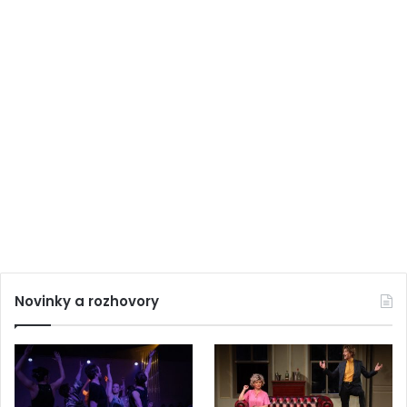
Novinky a rozhovory