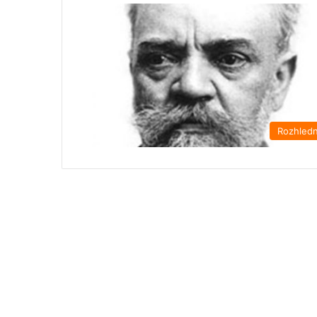
Rozhled