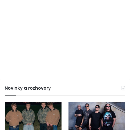
Novinky a rozhovory