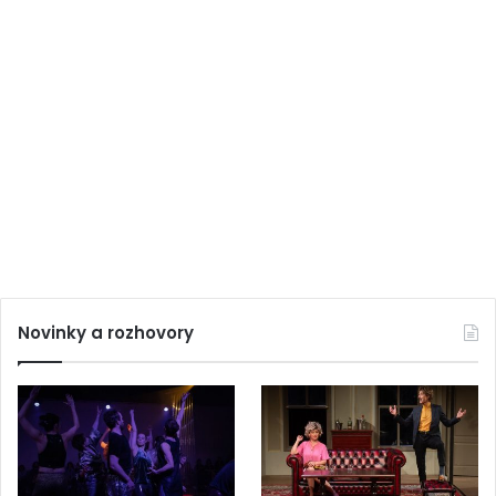
Novinky a rozhovory