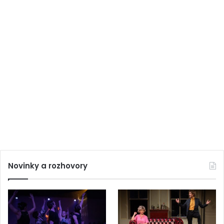
Novinky a rozhovory