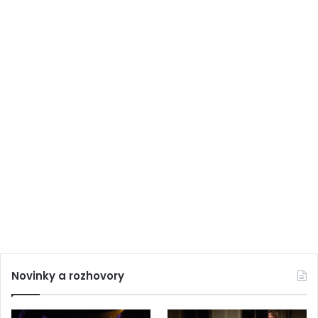
Novinky a rozhovory