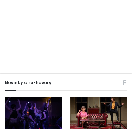
Novinky a rozhovory