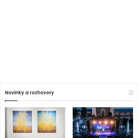
Novinky a rozhovory