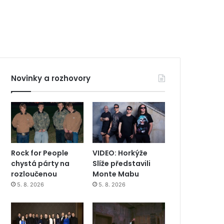
Novinky a rozhovory
Rock for People
VIDEO: Horkýže
chystá párty na
Slíže představili
rozloučenou
Monte Mabu
5. 8. 2026
5. 8. 2026