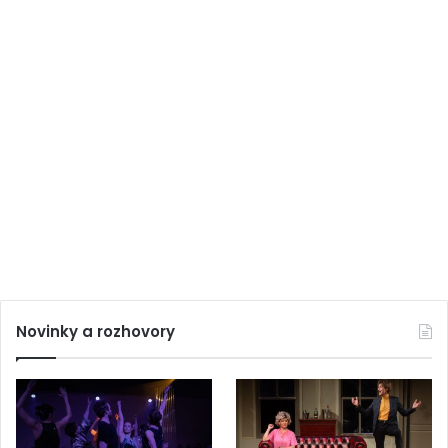
Novinky a rozhovory