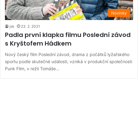
Novinky
jsk
23. 2. 2021
Padla první klapka filmu Poslední závod
s Kryštofem Hádkem
Nový český film Poslední závod, drama z počátků lyžařského
sportu podle skutečné události, vzniká v produkční společnosti
Punk Film, v režii Tomáše…