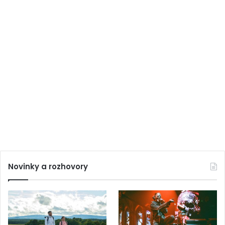
Novinky a rozhovory