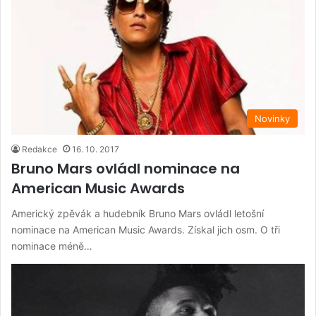
Novinky
Redakce
16. 10. 2017
Bruno Mars ovládl nominace na
American Music Awards
Americký zpěvák a hudebník Bruno Mars ovládl letošní
nominace na American Music Awards. Získal jich osm. O tři
nominace méně…