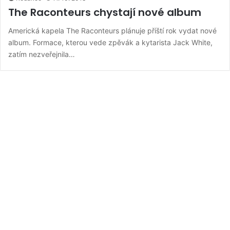
The Raconteurs chystají nové album
Americká kapela The Raconteurs plánuje příští rok vydat nové
album. Formace, kterou vede zpěvák a kytarista Jack White,
zatím nezveřejnila…