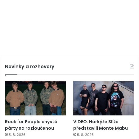
Novinky a rozhovory
Rock for People chystá
VIDEO: Horkýže Slíže
párty na rozloučenou
představili Monte Mabu
5. 8. 2026
5. 8. 2026