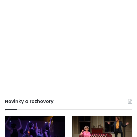
Novinky a rozhovory