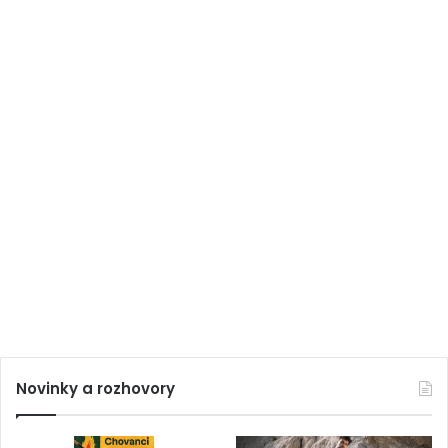
Novinky a rozhovory