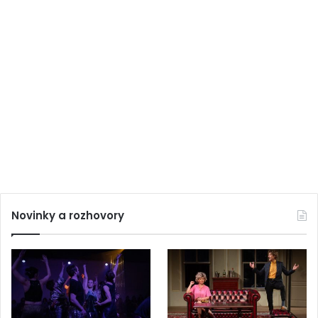
Novinky a rozhovory