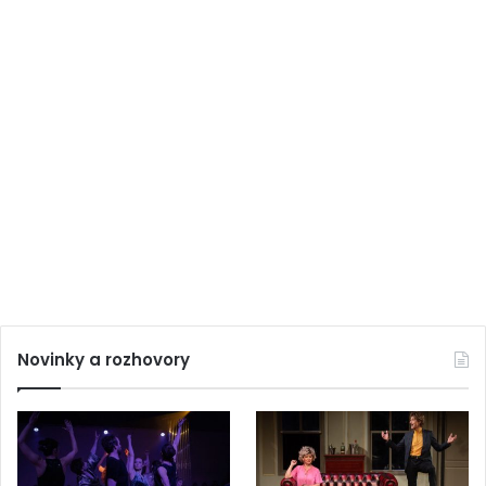
Novinky a rozhovory