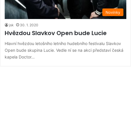
Novinky
jsk
30. 1. 2020
Hvězdou Slavkov Open bude Lucie
Hlavní hvězdou letošního letního hudebního festivalu Slavkov
Open bude skupina Lucie. Vedle ní se na akci představí česká
kapela Doctor…