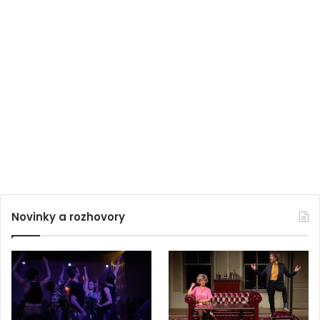
Novinky a rozhovory