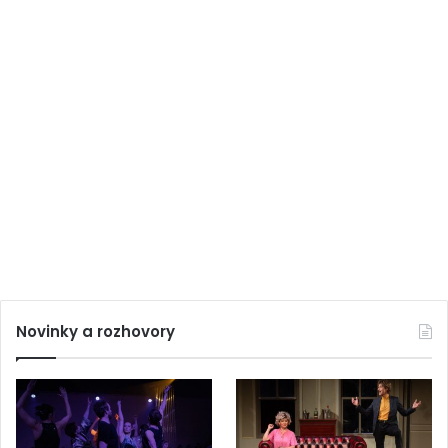
Novinky a rozhovory