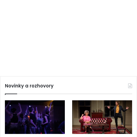
Novinky a rozhovory