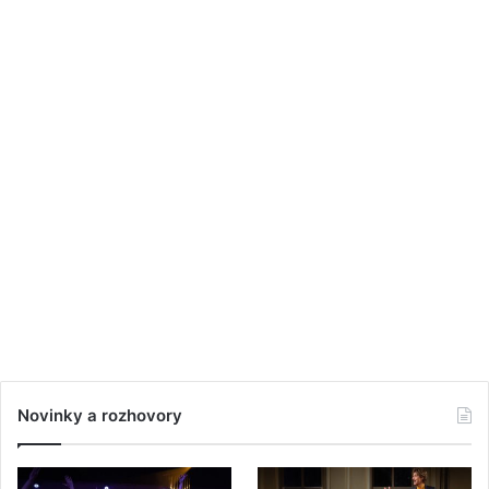
Novinky a rozhovory