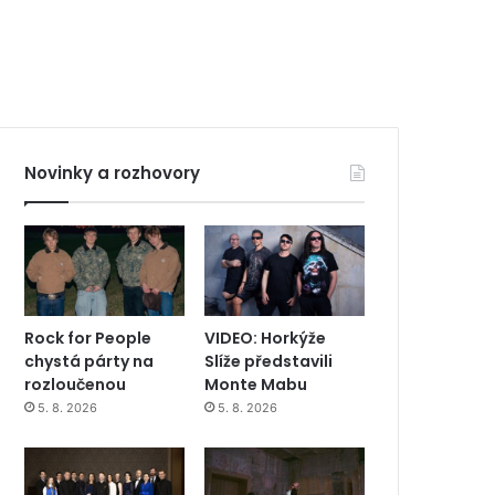
Novinky a rozhovory
Rock for People
VIDEO: Horkýže
chystá párty na
Slíže představili
rozloučenou
Monte Mabu
5. 8. 2026
5. 8. 2026