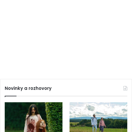
Novinky a rozhovory