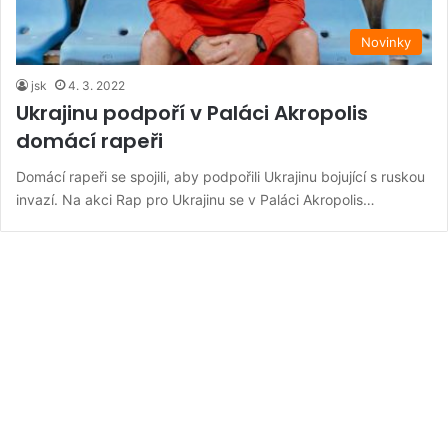
Novinky
jsk
4. 3. 2022
Ukrajinu podpoří v Paláci Akropolis
domácí rapeři
Domácí rapeři se spojili, aby podpořili Ukrajinu bojující s ruskou
invazí. Na akci Rap pro Ukrajinu se v Paláci Akropolis…