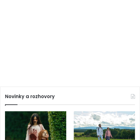
Novinky a rozhovory